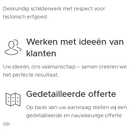
Deskundig schilderwerk met respect voor
historisch erfgoed
Werken met ideeën van
klanten
Uw ideeën, ons vakmanschap – samen creëren we
het perfecte resultaat.
Gedetailleerde offerte
Op basis van uw aanvraag stellen wij een
gedetailleerde en nauwkeurige offerte
op.